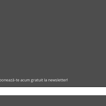
abonează-te acum gratuit la newsletter!