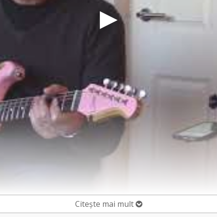
Citește mai mult