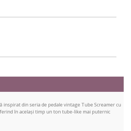
că inspirat din seria de pedale vintage Tube Screamer cu
ferind în același timp un ton tube-like mai puternic