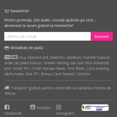
reduceri
Newsletter
Pentru promoții, știri audio, noutăți apărute pe stoc -
abonează-te acum gratuit la newsletter!
înscriere
Modalități de plată
Visa, MasterCard, Maestro, ramburs, transfer bancar,
ordin de plată bancar, Grenke renting sau rate fără dobândă
prin: Smart BT, Credit Europe Bank, First Bank, Card Avantaj,
Alpha bank, Star BT, Bonus Card Garanti, Optimo
Transport gratuit pentru comenzile cu valoarea minima de
499 lei.
Youtube
Facebook
Instagram