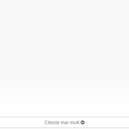
Citește mai mult