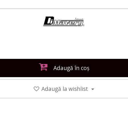
Adaugă în coș
Adaugă la wishlist