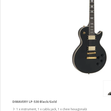
DIMAVERY LP-530 Black/Gold
1 x instrument, 1 x cablu jack, 1 x cheie hexagonală