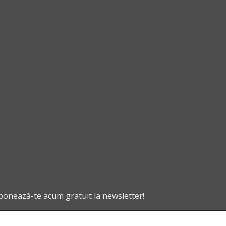
abonează-te acum gratuit la newsletter!