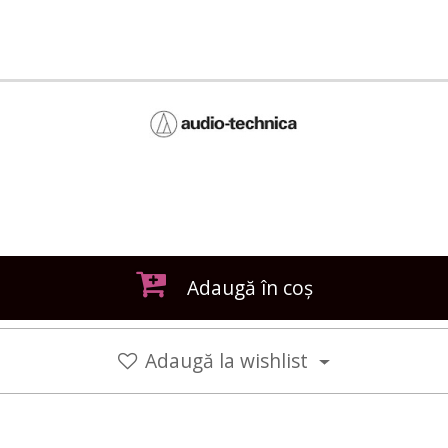
Adaugă în coș
Adaugă la wishlist