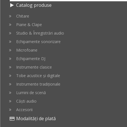
Catalog produse
Chitare
Piane & Clape
Studio & Înregistrări audio
Echipamente sonorizare
Microfoane
Echipamente DJ
Instrumente clasice
Tobe acustice și digitale
Instrumente tradiționale
Lumini de scenă
Căști audio
Accesorii
Modalități de plată