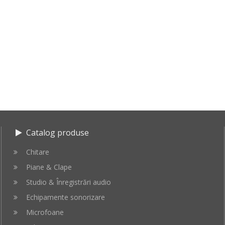
Catalog produse
Chitare
Piane & Clape
Studio & Înregistrări audio
Echipamente sonorizare
Microfoane