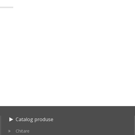
Catalog produse
Chitare