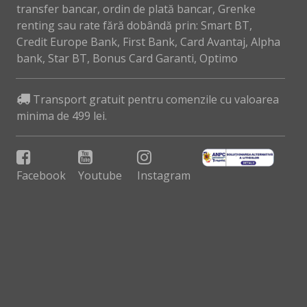
transfer bancar, ordin de plată bancar, Grenke
renting sau rate fără dobândă prin: Smart BT,
Credit Europe Bank, First Bank, Card Avantaj, Alpha
bank, Star BT, Bonus Card Garanti, Optimo
Transport gratuit pentru comenzile cu valoarea
minima de 499 lei.
Facebook
Youtube
Instagram