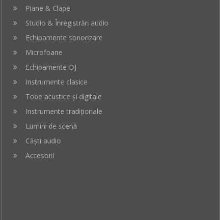
Piane & Clape
Studio & Înregistrări audio
Echipamente sonorizare
Microfoane
Echipamente DJ
Instrumente clasice
Tobe acustice și digitale
Instrumente tradiționale
Lumini de scenă
Căști audio
Accesorii