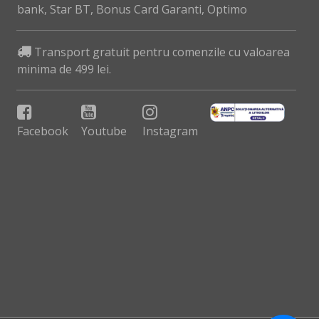
bank, Star BT, Bonus Card Garanti, Optimo
Transport gratuit pentru comenzile cu valoarea
minima de 499 lei.
Facebook
Youtube
Instagram