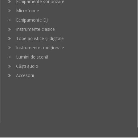
Echipamente sonorizare
Microfoane
Echipamente DJ
Instrumente clasice
Tobe acustice și digitale
Instrumente tradiționale
Lumini de scenă
Căști audio
Accesorii