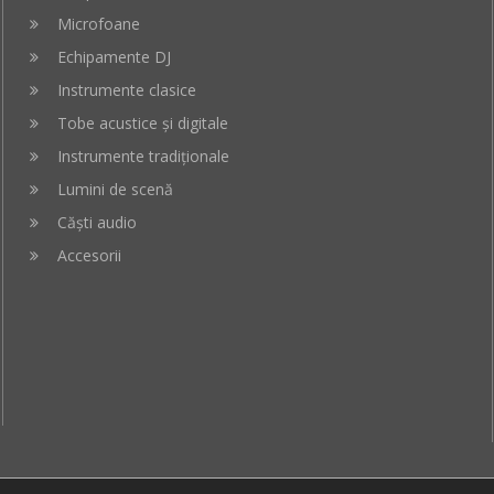
Microfoane
Echipamente DJ
Instrumente clasice
Tobe acustice și digitale
Instrumente tradiționale
Lumini de scenă
Căști audio
Accesorii