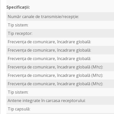
Specificații:
Număr canale de transmisie/recepție:
Tip sistem:
Tip receptor:
Frecvența de comunicare, încadrare globală:
Frecvența de comunicare, încadrare globală:
Frecvența de comunicare, încadrare globală:
Frecvența de comunicare, încadrare globală (Mhz):
Frecvența de comunicare, încadrare globală (Mhz):
Frecvența de comunicare, încadrare globală (Mhz):
Tip sistem:
Antene integrate în carcasa receptorului:
Tip capsulă: