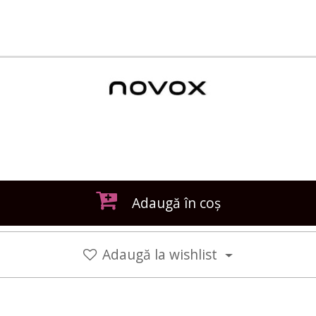
Adaugă în coș
Adaugă la wishlist