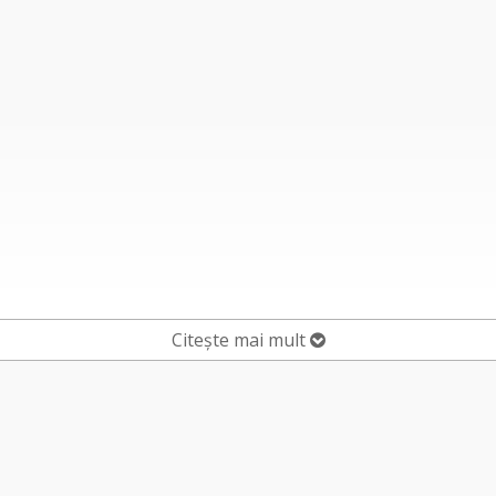
Citește mai mult