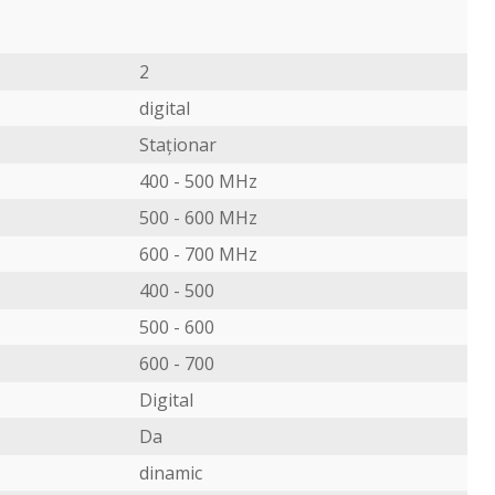
2
digital
Staționar
400 - 500 MHz
500 - 600 MHz
600 - 700 MHz
400 - 500
500 - 600
600 - 700
Digital
Da
dinamic