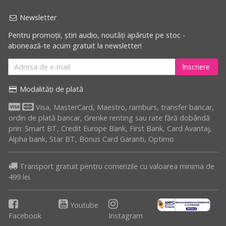
Newsletter
Pentru promoții, știri audio, noutăți apărute pe stoc -
abonează-te acum gratuit la newsletter!
înscriere
Modalități de plată
Visa, MasterCard, Maestro, ramburs, transfer bancar,
ordin de plată bancar, Grenke renting sau rate fără dobândă
prin: Smart BT, Credit Europe Bank, First Bank, Card Avantaj,
Alpha bank, Star BT, Bonus Card Garanti, Optimo
Transport gratuit pentru comenzile cu valoarea minima de
499 lei.
Youtube
Facebook
Instagram