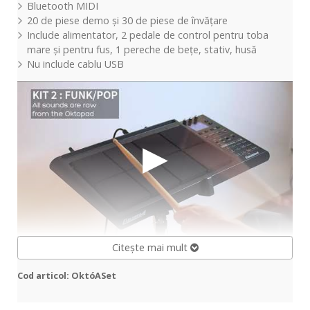
Bluetooth MIDI
20 de piese demo și 30 de piese de învățare
Include alimentator, 2 pedale de control pentru toba
mare și pentru fus, 1 pereche de bețe, stativ, husă
Nu include cablu USB
Citește mai mult
Cod articol: OktóASet