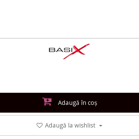
Adaugă în coș
Adaugă la wishlist