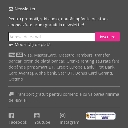
Newsletter
Pentru promoții, știri audio, noutăți apărute pe stoc -
abonează-te acum gratuit la newsletter!
înscriere
Modalități de plată
Visa, MasterCard, Maestro, ramburs, transfer
bancar, ordin de plată bancar, Grenke renting sau rate fără
dobândă prin: Smart BT, Credit Europe Bank, First Bank,
Card Avantaj, Alpha bank, Star BT, Bonus Card Garanti,
Optimo
Transport gratuit pentru comenzile cu valoarea minima
de 499 lei.
Facebook
Youtube
Instagram