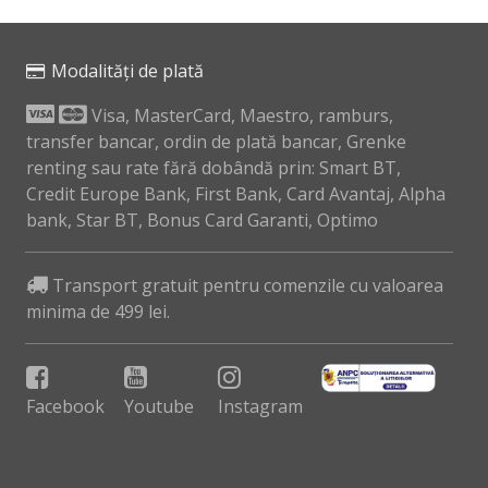
Modalități de plată
Visa, MasterCard, Maestro, ramburs,
transfer bancar, ordin de plată bancar, Grenke
renting sau rate fără dobândă prin: Smart BT,
Credit Europe Bank, First Bank, Card Avantaj, Alpha
bank, Star BT, Bonus Card Garanti, Optimo
Transport gratuit pentru comenzile cu valoarea
minima de 499 lei.
Facebook
Youtube
Instagram