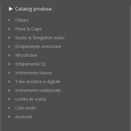
Catalog produse
Chitare
Piane & Clape
Studio & Înregistrări audio
Echipamente sonorizare
Microfoane
Echipamente DJ
Instrumente clasice
Tobe acustice și digitale
Instrumente tradiționale
Lumini de scenă
Căști audio
Accesorii