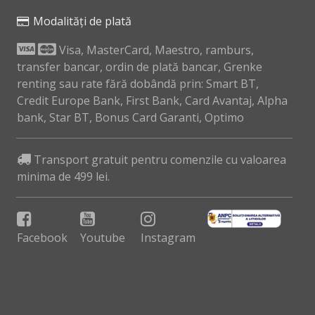
Modalități de plată
Visa, MasterCard, Maestro, ramburs,
transfer bancar, ordin de plată bancar, Grenke
renting sau rate fără dobândă prin: Smart BT,
Credit Europe Bank, First Bank, Card Avantaj, Alpha
bank, Star BT, Bonus Card Garanti, Optimo
Transport gratuit pentru comenzile cu valoarea
minima de 499 lei.
Facebook
Youtube
Instagram