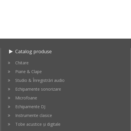
Catalog produse
Chitare
Piane & Clape
Studio & Înregistrări audio
Echipamente sonorizare
Microfoane
Echipamente DJ
Instrumente clasice
Tobe acustice și digitale