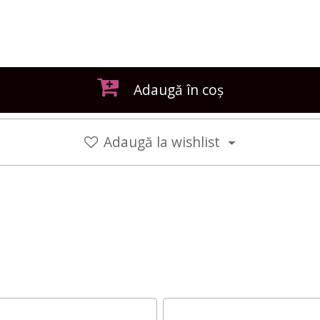
Adaugă în coș
Adaugă la wishlist