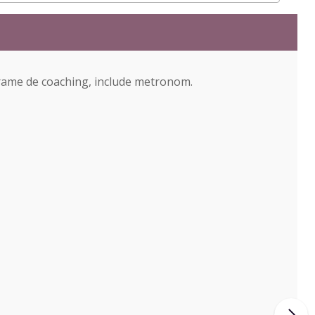
grame de coaching, include metronom.