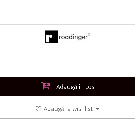
Adaugă în coș
Adaugă la wishlist