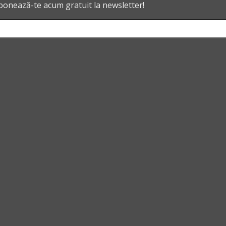
abonează-te acum gratuit la newsletter!