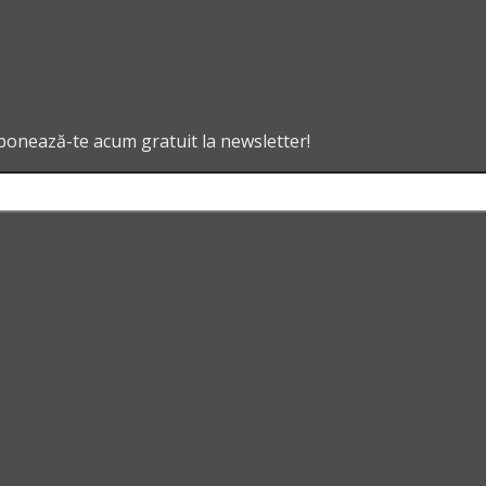
abonează-te acum gratuit la newsletter!