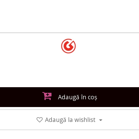
Adaugă în coș
Adaugă la wishlist