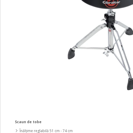
Scaun de tobe
Înălțime reglabilă 51 cm - 74 cm