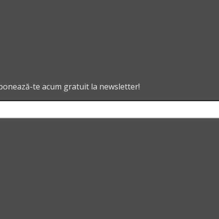
abonează-te acum gratuit la newsletter!