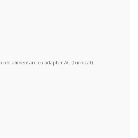
lu de alimentare cu adaptor AC (furnizat)