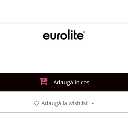
Adaugă în coș
Adaugă la wishlist