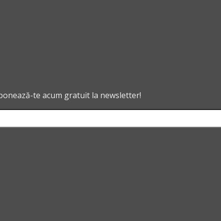
abonează-te acum gratuit la newsletter!