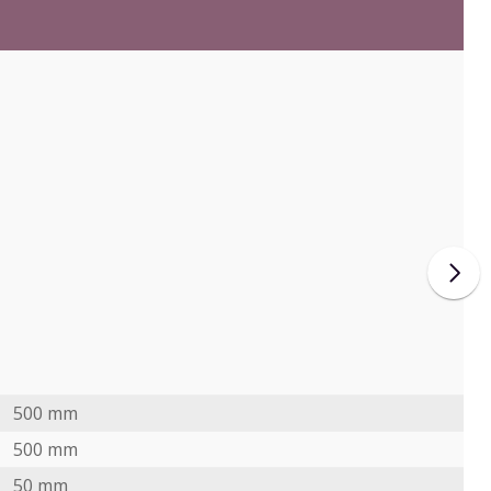
500 mm
500 mm
50 mm