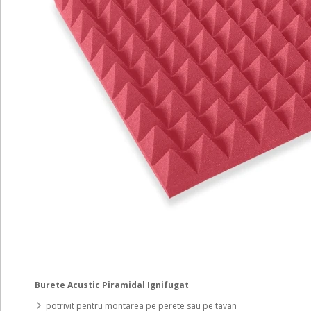
Burete Acustic Piramidal Ignifugat
potrivit pentru montarea pe perete sau pe tavan