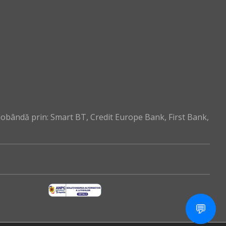
dobândă prin: Smart BT, Credit Europe Bank, First Bank,
💬