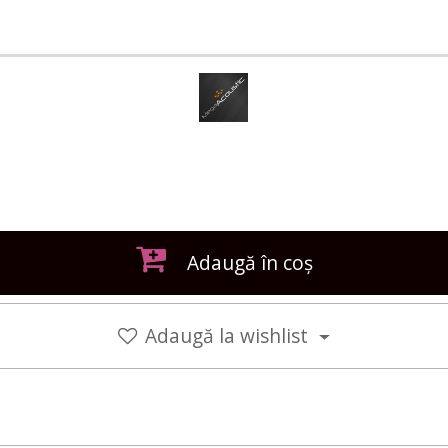
Adaugă în coș
Adaugă la wishlist