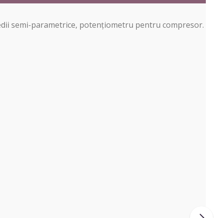
 medii semi-parametrice, potențiometru pentru compresor.