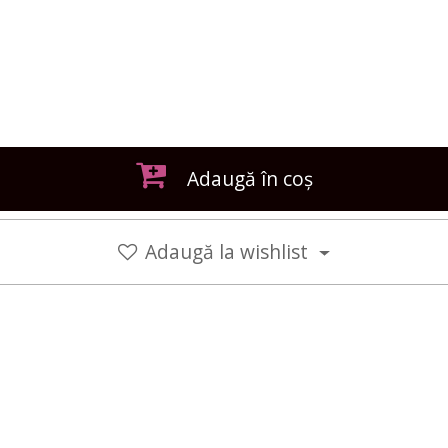
Adaugă în coș
Adaugă la wishlist