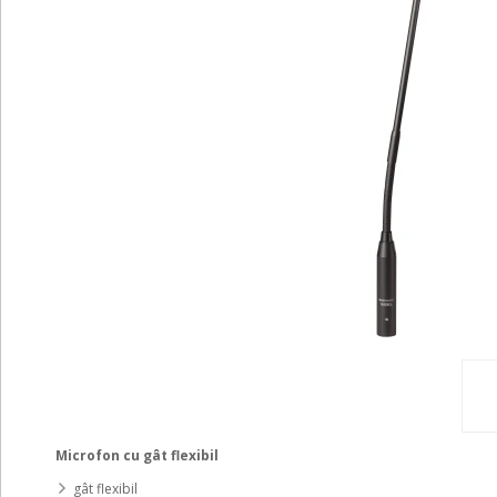
Microfon cu gât flexibil
gât flexibil