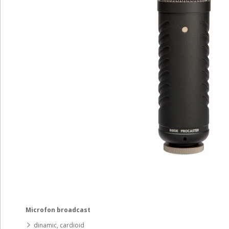
Microfon broadcast
dinamic, cardioid