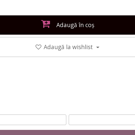
Adaugă în coș
Adaugă la wishlist