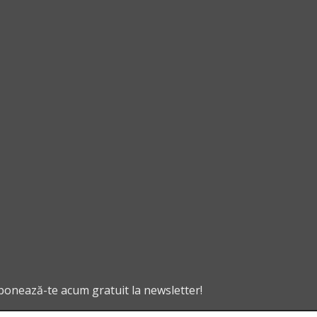
abonează-te acum gratuit la newsletter!