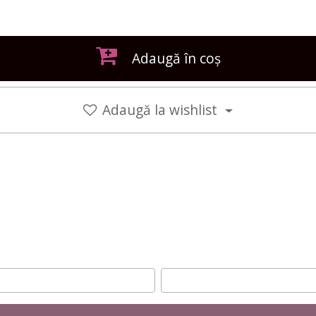
Adaugă în coș
Adaugă la wishlist