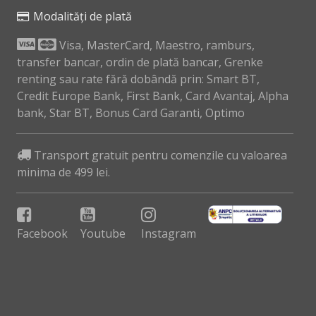
Modalități de plată
Visa, MasterCard, Maestro, ramburs,
transfer bancar, ordin de plată bancar, Grenke
renting sau rate fără dobândă prin: Smart BT,
Credit Europe Bank, First Bank, Card Avantaj, Alpha
bank, Star BT, Bonus Card Garanti, Optimo
Transport gratuit pentru comenzile cu valoarea
minima de 499 lei.
Facebook
Youtube
Instagram