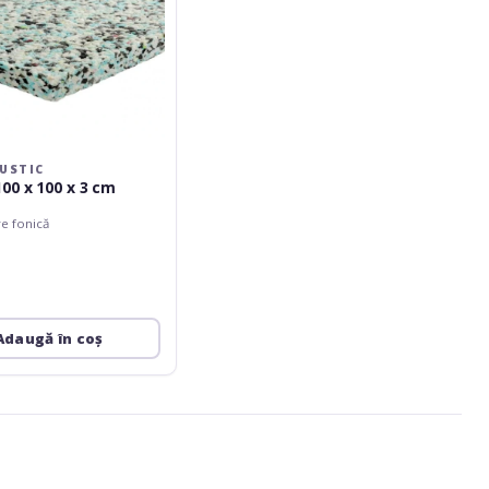
USTIC
00 x 100 x 3 cm
e fonică
Adaugă în coș