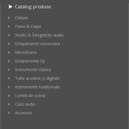
Catalog produse
Chitare
Piane & Clape
Studio & Înregistrări audio
Echipamente sonorizare
Microfoane
Echipamente DJ
Instrumente clasice
Tobe acustice și digitale
Instrumente tradiționale
Lumini de scenă
Căști audio
Accesorii