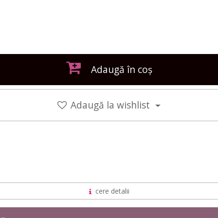
Adaugă în coș
Adaugă la wishlist
cere detalii