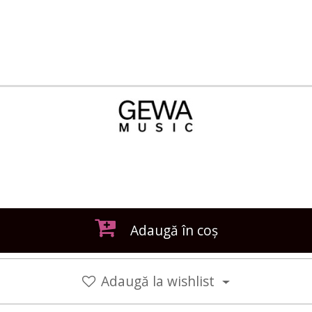
Adaugă în coș
Adaugă la wishlist