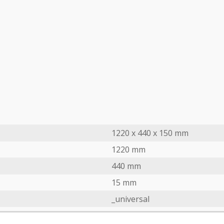
1220 x 440 x 150 mm
1220 mm
440 mm
15 mm
_universal