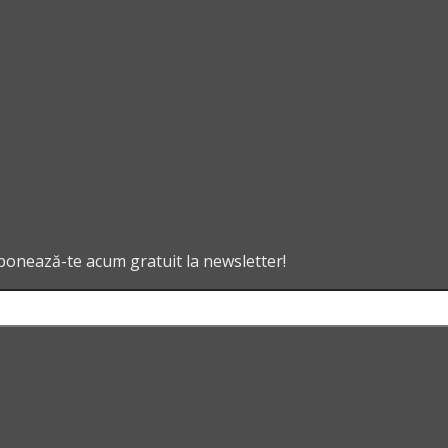
abonează-te acum gratuit la newsletter!