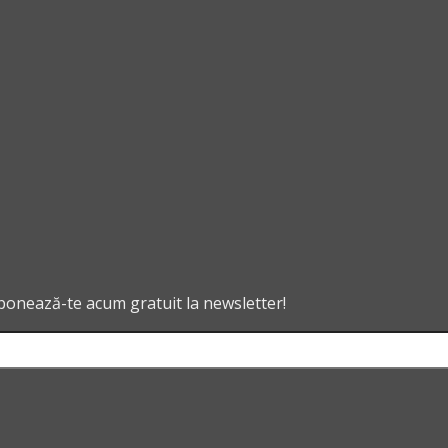
abonează-te acum gratuit la newsletter!