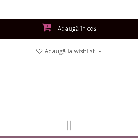
Adaugă în coș
Adaugă la wishlist