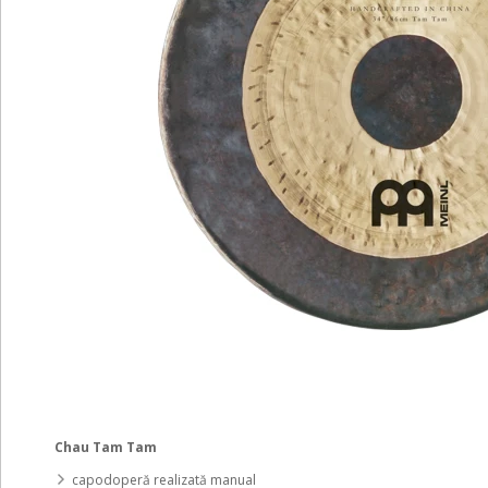
Chau Tam Tam
capodoperă realizată manual