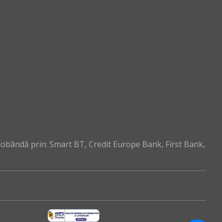
dobândă prin: Smart BT, Credit Europe Bank, First Bank,