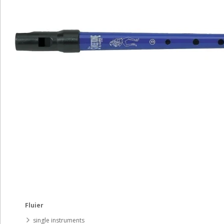
Fluier
single instruments