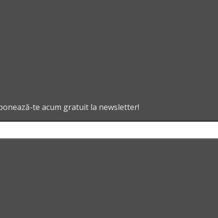
abonează-te acum gratuit la newsletter!