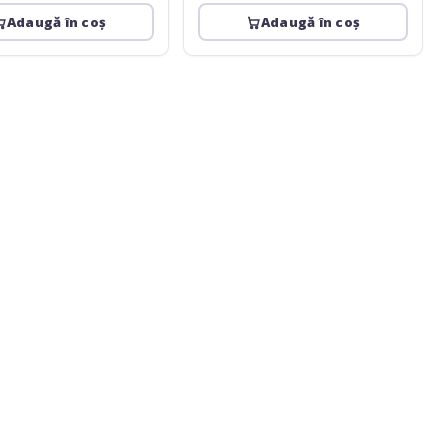
Adaugă în coș
Adaugă în coș