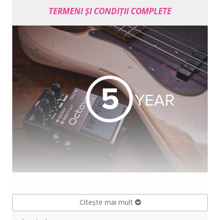
TERMENI ȘI CONDIȚII COMPLETE
Citește mai mult