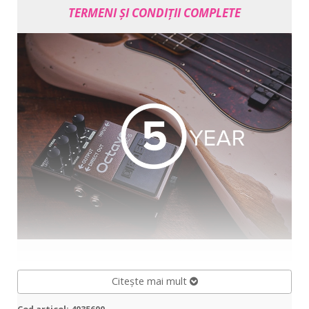
TERMENI ȘI CONDIȚII COMPLETE
Citește mai mult