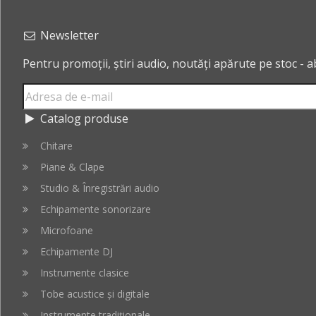
Newsletter
Pentru promoții, știri audio, noutăți apărute pe stoc - 
Catalog produse
Chitare
Piane & Clape
Studio & Înregistrări audio
Echipamente sonorizare
Microfoane
Echipamente DJ
Instrumente clasice
Tobe acustice și digitale
Instrumente tradiționale