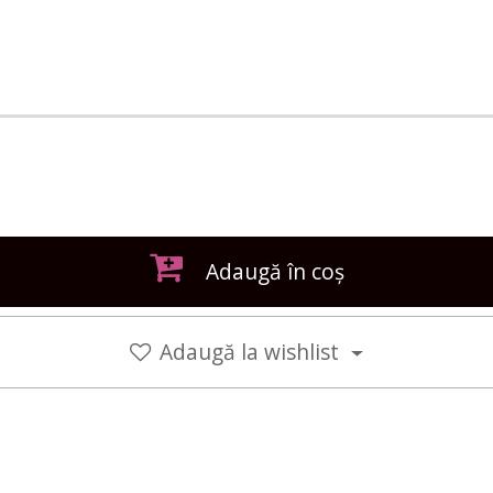
Adaugă în coș
Adaugă la wishlist