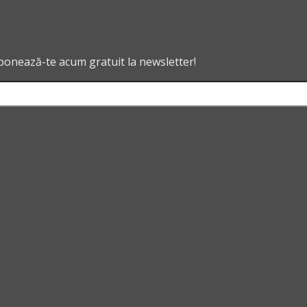
abonează-te acum gratuit la newsletter!