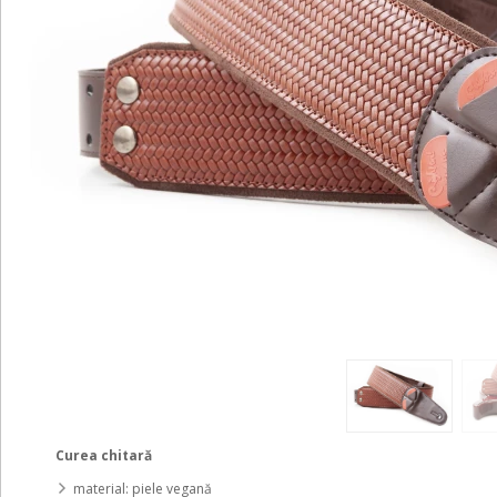
Curea chitară
material: piele vegană