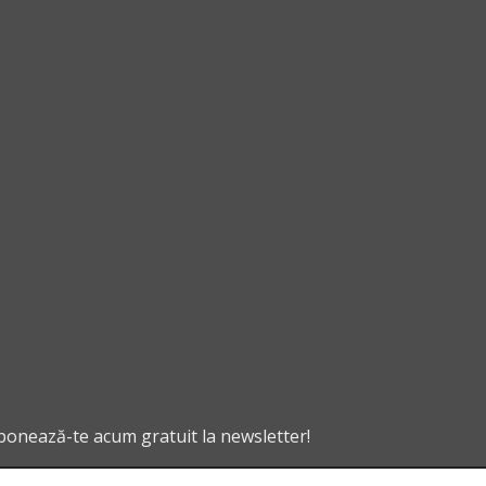
abonează-te acum gratuit la newsletter!