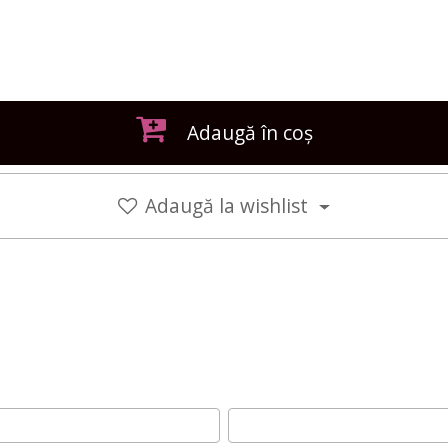
Adaugă în coș
Adaugă la wishlist