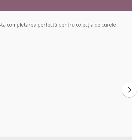
asta completarea perfectă pentru colecția de curele