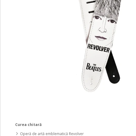
Curea chitară
Operă de artă emblematică Revolver