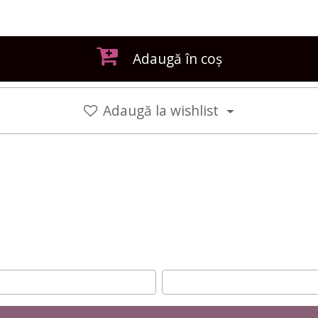
Adaugă în coș
Adaugă la wishlist