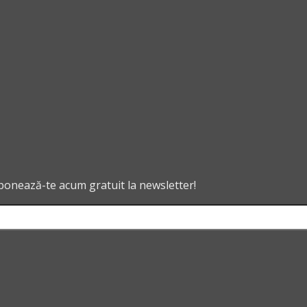
abonează-te acum gratuit la newsletter!