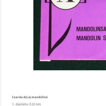
Coarda A(La) mandolină
diametru: 0.32 mm