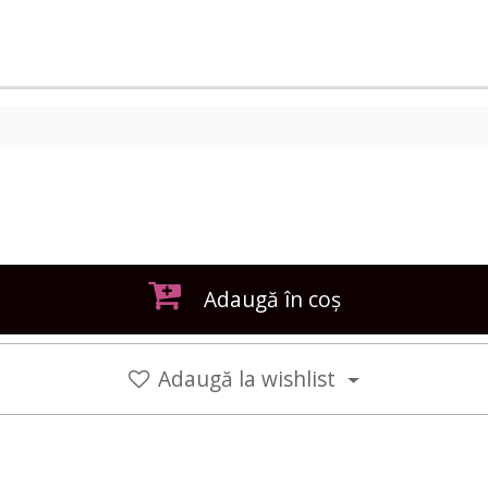
Adaugă în coș
Adaugă la wishlist