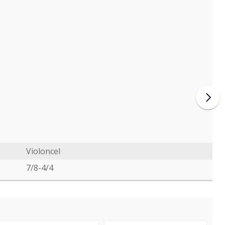
Violoncel
7/8-4/4