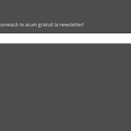
abonează-te acum gratuit la newsletter!