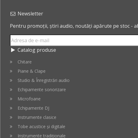
Newsletter
Pentru promoții, știri audio, noutăți apărute pe stoc - 
Catalog produse
Chitare
Piane & Clape
Studio & Înregistrări audio
Echipamente sonorizare
Microfoane
Echipamente DJ
Instrumente clasice
Tobe acustice și digitale
Instrumente tradiționale