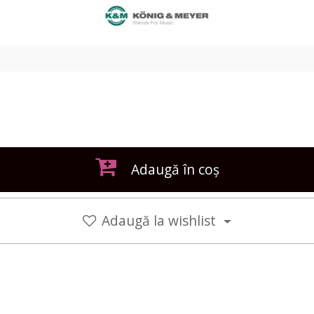
Adaugă în coș
Adaugă la wishlist