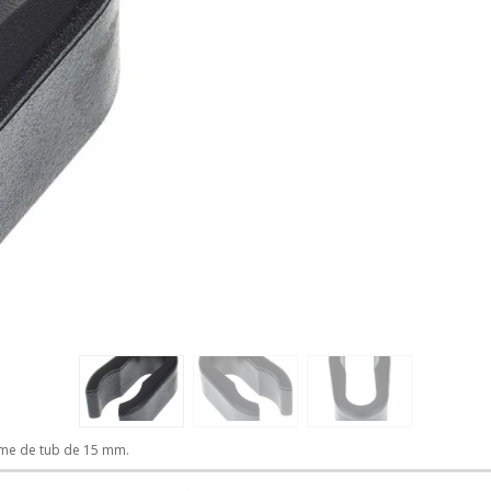
ime de tub de 15 mm.