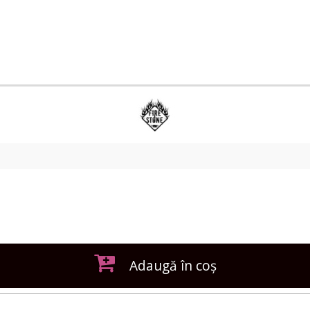
Adaugă în coș