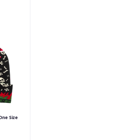
One Size