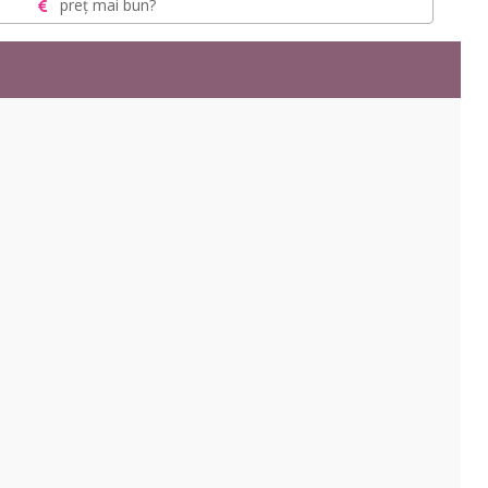
preț mai bun?