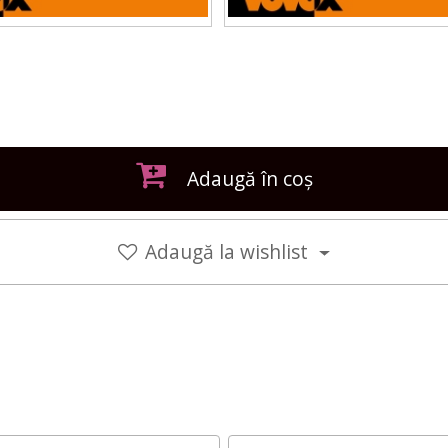
Adaugă în coș
Adaugă la wishlist